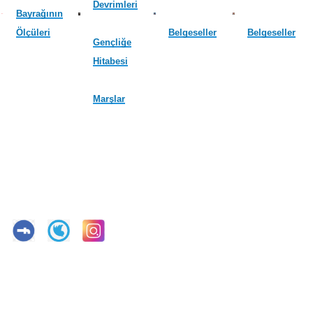
Devrimleri
Bayrağının
Ölçüleri
Belgeseller
Belgeseller
Gençliğe
Hitabesi
Marşlar