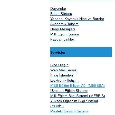
Duyurular
Basın Bürosu
Yabancı Kaynaklı Hibe ve Burslar
Akademik Takvim
Dergi Mesajları
Milli Eğitim Şurası
Faydalı Linkler
Servisler
Bize Ulaşın
Web Mail Servisi
İhale İşlemleri
Elektronik İletişim
MEB Eğitim Bilişim Ağı (MEBEBA)
Uzaktan Eğitim Sistemi
Milli Eğitim Bilgi Sistemi (MEBBIS)
Yüksek Öğrenim Bilgi Sistemi
(YOBİS)
Mesleki Gelişim Sistemi