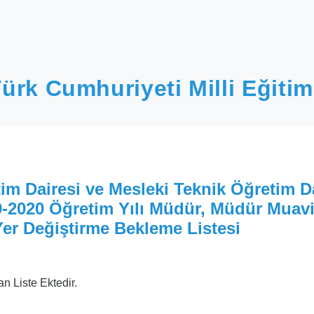
ürk Cumhuriyeti Milli Eğitim
im Dairesi ve Mesleki Teknik Öğretim D
-2020 Öğretim Yılı Müdür, Müdür Muavi
er Değiştirme Bekleme Listesi
an Liste Ektedir.