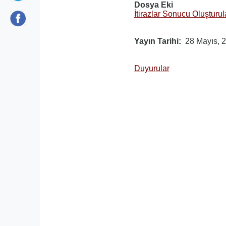
Dosya Eki
İtirazlar Sonucu Oluşturul
Yayın Tarihi
28 Mayıs, 
Duyurular