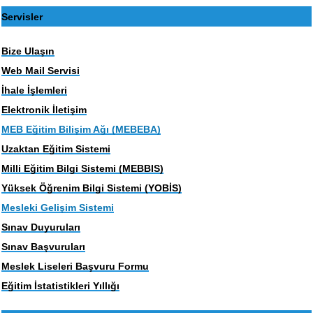
Servisler
Bize Ulaşın
Web Mail Servisi
İhale İşlemleri
Elektronik İletişim
MEB Eğitim Bilişim Ağı (MEBEBA)
Uzaktan Eğitim Sistemi
Milli Eğitim Bilgi Sistemi (MEBBIS)
Yüksek Öğrenim Bilgi Sistemi (YOBİS)
Mesleki Gelişim Sistemi
Sınav Duyuruları
Sınav Başvuruları
Meslek Liseleri Başvuru Formu
Eğitim İstatistikleri Yıllığı