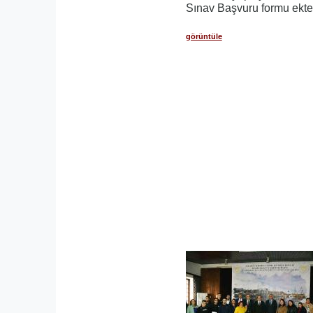
Sınav Başvuru formu ekte
görüntüle