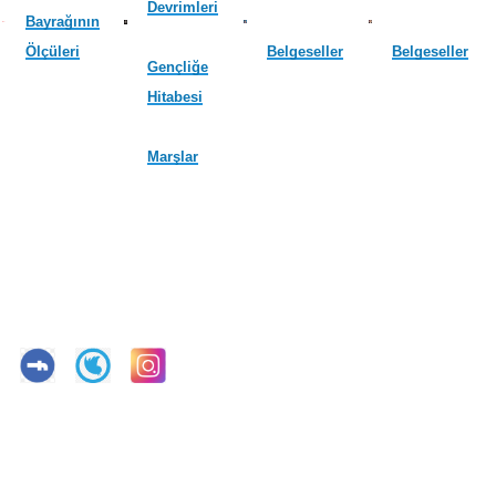
Devrimleri
Bayrağının
Ölçüleri
Belgeseller
Belgeseller
Gençliğe
Hitabesi
Marşlar