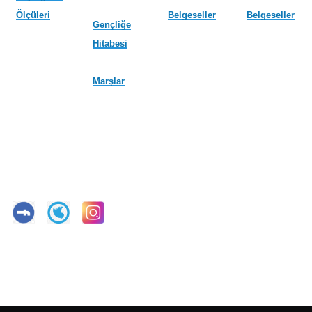
Ölçüleri
Belgeseller
Belgeseller
Gençliğe
Hitabesi
Marşlar