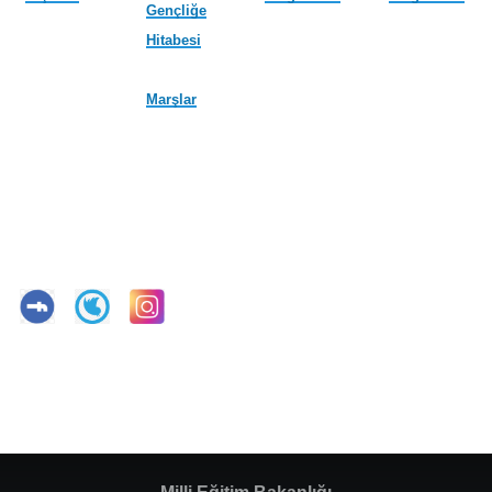
Gençliğe
Hitabesi
Marşlar