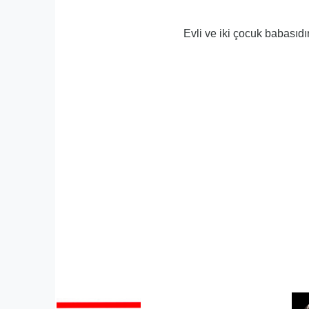
Evli ve iki çocuk babasıdır