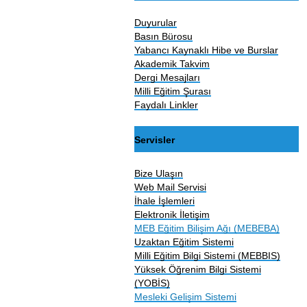
Duyurular
Basın Bürosu
Yabancı Kaynaklı Hibe ve Burslar
Akademik Takvim
Dergi Mesajları
Milli Eğitim Şurası
Faydalı Linkler
Servisler
Bize Ulaşın
Web Mail Servisi
İhale İşlemleri
Elektronik İletişim
MEB Eğitim Bilişim Ağı (MEBEBA)
Uzaktan Eğitim Sistemi
Milli Eğitim Bilgi Sistemi (MEBBIS)
Yüksek Öğrenim Bilgi Sistemi
(YOBİS)
Mesleki Gelişim Sistemi