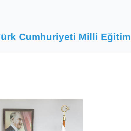
ürk Cumhuriyeti Milli Eğitim