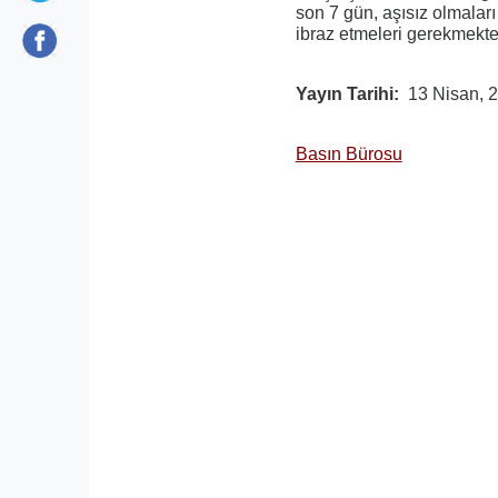
son 7 gün, aşısız olmaları
ibraz etmeleri gerekmekte
Yayın Tarihi
13 Nisan, 
Basın Bürosu