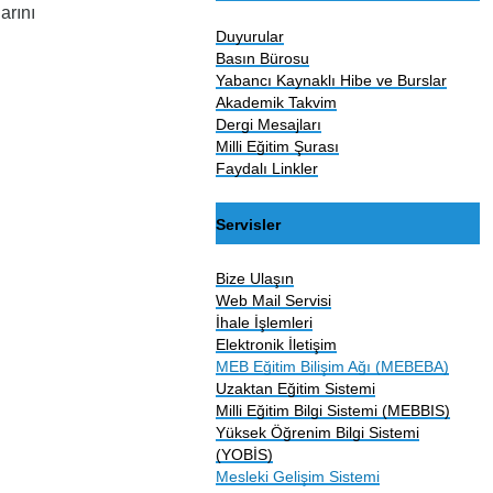
arını
Duyurular
Basın Bürosu
Yabancı Kaynaklı Hibe ve Burslar
Akademik Takvim
Dergi Mesajları
Milli Eğitim Şurası
Faydalı Linkler
Servisler
Bize Ulaşın
Web Mail Servisi
İhale İşlemleri
Elektronik İletişim
MEB Eğitim Bilişim Ağı (MEBEBA)
Uzaktan Eğitim Sistemi
Milli Eğitim Bilgi Sistemi (MEBBIS)
Yüksek Öğrenim Bilgi Sistemi
(YOBİS)
Mesleki Gelişim Sistemi