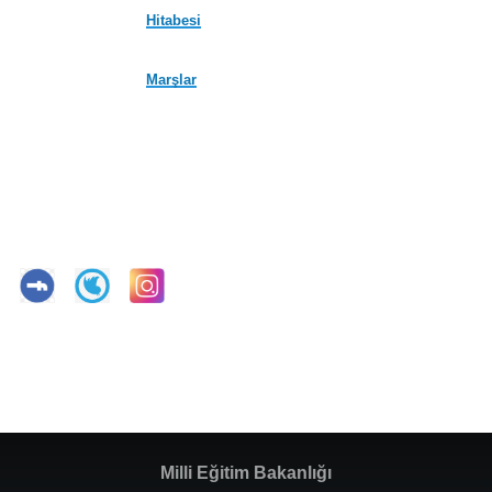
Hitabesi
Marşlar
Milli Eğitim Bakanlığı