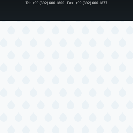
Tel: +90 (392) 600 1800 Fax: +90 (392) 600 1877