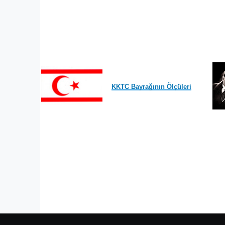
KKTC Bayrağının Ölçüleri