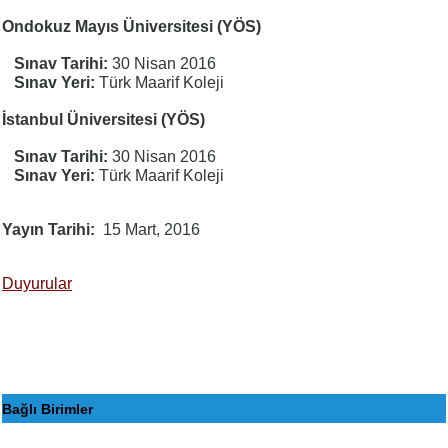
Ondokuz Mayıs Üniversitesi (YÖS)
Sınav Tarihi:
30 Nisan 2016
Sınav Yeri:
Türk Maarif Koleji
İstanbul Üniversitesi (YÖS)
Sınav Tarihi:
30 Nisan 2016
Sınav Yeri:
Türk Maarif Koleji
Yayın Tarihi
15 Mart, 2016
Duyurular
Bağlı Birimler