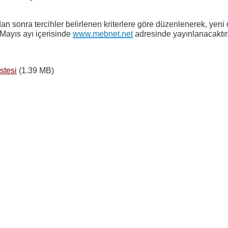
an sonra tercihler belirlenen kriterlere göre düzenlenerek, yeni
 Mayıs ayı içerisinde
www.mebnet.net
adresinde yayınlanacaktır
stesi
(1.39 MB)