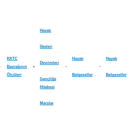
Hayatı
İlkeleri
KKTC
Hayatı
Hayatı
Devrimleri
Bayrağının
Ölçüleri
Belgeseller
Belgeseller
Gençliğe
Hitabesi
Marşlar