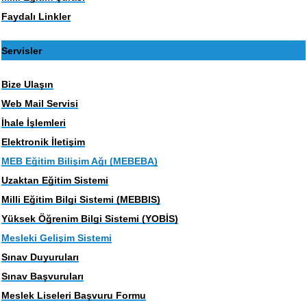
Faydalı Linkler
Servisler
Bize Ulaşın
Web Mail Servisi
İhale İşlemleri
Elektronik İletişim
MEB Eğitim Bilişim Ağı (MEBEBA)
Uzaktan Eğitim Sistemi
Milli Eğitim Bilgi Sistemi (MEBBIS)
Yüksek Öğrenim Bilgi Sistemi (YOBİS)
Mesleki Gelişim Sistemi
Sınav Duyuruları
Sınav Başvuruları
Meslek Liseleri Başvuru Formu