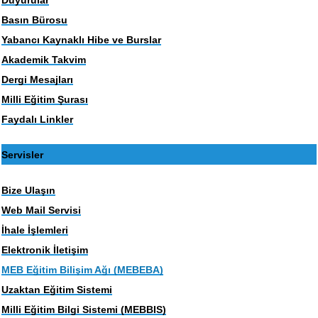
Basın Bürosu
Yabancı Kaynaklı Hibe ve Burslar
Akademik Takvim
Dergi Mesajları
Milli Eğitim Şurası
Faydalı Linkler
Servisler
Bize Ulaşın
Web Mail Servisi
İhale İşlemleri
Elektronik İletişim
MEB Eğitim Bilişim Ağı (MEBEBA)
Uzaktan Eğitim Sistemi
Milli Eğitim Bilgi Sistemi (MEBBIS)