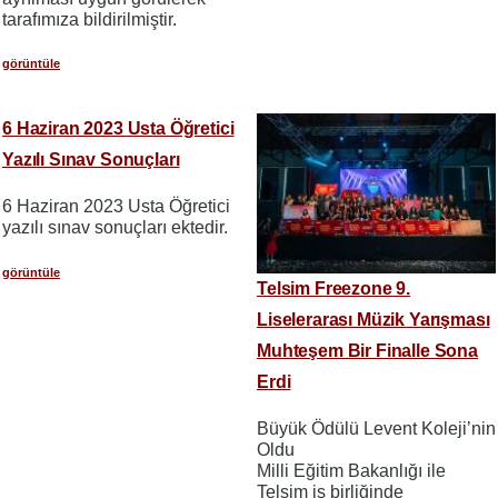
tarafımıza bildirilmiştir.
görüntüle
6 Haziran 2023 Usta Öğretici
Yazılı Sınav Sonuçları
6 Haziran 2023 Usta Öğretici
yazılı sınav sonuçları ektedir.
görüntüle
Telsim Freezone 9.
Liselerarası Müzik Yarışması
Muhteşem Bir Finalle Sona
Erdi
Büyük Ödülü Levent Koleji’nin
Oldu
Milli Eğitim Bakanlığı ile
Telsim iş birliğinde