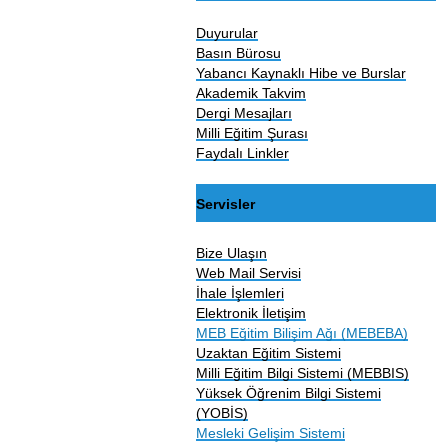
Duyurular
Basın Bürosu
Yabancı Kaynaklı Hibe ve Burslar
Akademik Takvim
Dergi Mesajları
Milli Eğitim Şurası
Faydalı Linkler
Servisler
Bize Ulaşın
Web Mail Servisi
İhale İşlemleri
Elektronik İletişim
MEB Eğitim Bilişim Ağı (MEBEBA)
Uzaktan Eğitim Sistemi
Milli Eğitim Bilgi Sistemi (MEBBIS)
Yüksek Öğrenim Bilgi Sistemi
(YOBİS)
Mesleki Gelişim Sistemi