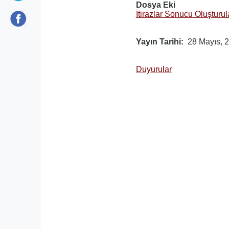
Dosya Eki
İtirazlar Sonucu Oluşturul
Yayın Tarihi
28 Mayıs, 
Duyurular