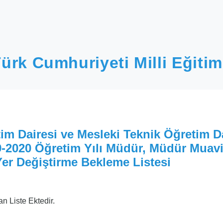
ürk Cumhuriyeti Milli Eğitim
im Dairesi ve Mesleki Teknik Öğretim D
-2020 Öğretim Yılı Müdür, Müdür Muavi
er Değiştirme Bekleme Listesi
an Liste Ektedir.