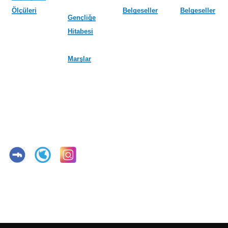
Ölçüleri
Belgeseller
Belgeseller
Gençliğe
Hitabesi
Marşlar