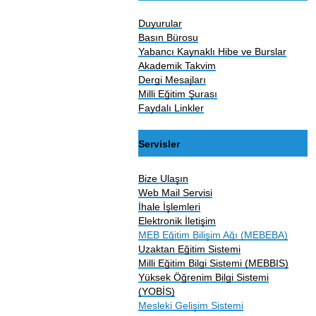
Duyurular
Basın Bürosu
Yabancı Kaynaklı Hibe ve Burslar
Akademik Takvim
Dergi Mesajları
Milli Eğitim Şurası
Faydalı Linkler
Servisler
Bize Ulaşın
Web Mail Servisi
İhale İşlemleri
Elektronik İletişim
MEB Eğitim Bilişim Ağı (MEBEBA)
Uzaktan Eğitim Sistemi
Milli Eğitim Bilgi Sistemi (MEBBIS)
Yüksek Öğrenim Bilgi Sistemi
(YOBİS)
Mesleki Gelişim Sistemi