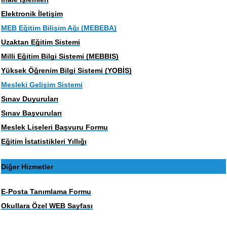
Elektronik İletişim
MEB Eğitim Bilişim Ağı (MEBEBA)
Uzaktan Eğitim Sistemi
Milli Eğitim Bilgi Sistemi (MEBBIS)
Yüksek Öğrenim Bilgi Sistemi (YOBİS)
Mesleki Gelişim Sistemi
Sınav Duyuruları
Sınav Başvuruları
Meslek Liseleri Başvuru Formu
Eğitim İstatistikleri Yıllığı
Diğer Hizmetler
E-Posta Tanımlama Formu
Okullara Özel WEB Sayfası