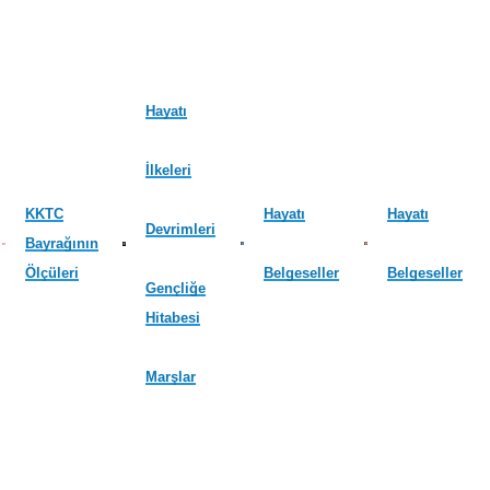
Hayatı
İlkeleri
KKTC
Hayatı
Hayatı
Devrimleri
Bayrağının
Ölçüleri
Belgeseller
Belgeseller
Gençliğe
Hitabesi
Marşlar