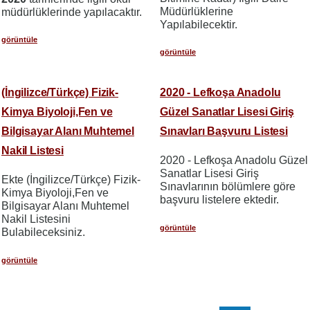
Müdürlüklerine
müdürlüklerinde yapılacaktır.
Yapılabilecektir.
görüntüle
görüntüle
(İngilizce/Türkçe) Fizik-
2020 - Lefkoşa Anadolu
Kimya Biyoloji,Fen ve
Güzel Sanatlar Lisesi Giriş
Bilgisayar Alanı Muhtemel
Sınavları Başvuru Listesi
Nakil Listesi
2020 - Lefkoşa Anadolu Güzel
Sanatlar Lisesi Giriş
Ekte (İngilizce/Türkçe) Fizik-
Sınavlarının bölümlere göre
Kimya Biyoloji,Fen ve
başvuru listelere ektedir.
Bilgisayar Alanı Muhtemel
Nakil Listesini
görüntüle
Bulabileceksiniz.
görüntüle