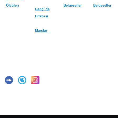
Ölçüleri
Belgeseller
Belgeseller
Gençliğe
Hitabesi
Marşlar