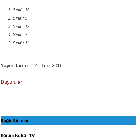
Sınıf : 10
Sınıf : 5
Sınıf : 12
Sınıf : 7
Sınıf : 11
Yayın Tarihi
12 Ekim, 2016
Duyurular
Bağlı Birimler
Eğitim Kültür TV