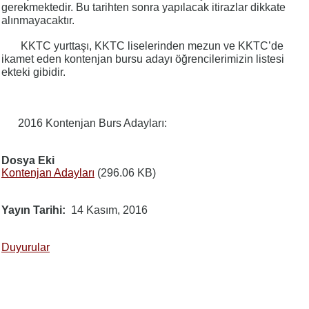
gerekmektedir. Bu tarihten sonra yapılacak itirazlar dikkate
alınmayacaktır.
KKTC yurttaşı, KKTC liselerinden mezun ve KKTC’de
ikamet eden kontenjan bursu adayı öğrencilerimizin listesi
ekteki gibidir.
2016 Kontenjan Burs Adayları:
Dosya Eki
Kontenjan Adayları
(296.06 KB)
Yayın Tarihi
14 Kasım, 2016
Duyurular