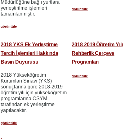
Müdürlüğüne bağlı yurtlara
yerleştirilme işlemleri
görüntüle
tamamlanmıştır.
görüntüle
2018-YKS Ek Yerleştirme
2018-2019 Öğretim Yılı
Tercih İşlemleri Hakkında
Rehberlik Çerçeve
Basın Duyurusu
Programları
2018 Yükseköğretim
görüntüle
Kurumları Sınavı (YKS)
sonuçlarına göre 2018-2019
öğretim yılı için yükseköğretim
programlarına ÖSYM
tarafından ek yerleştirme
yapılacaktır.
görüntüle