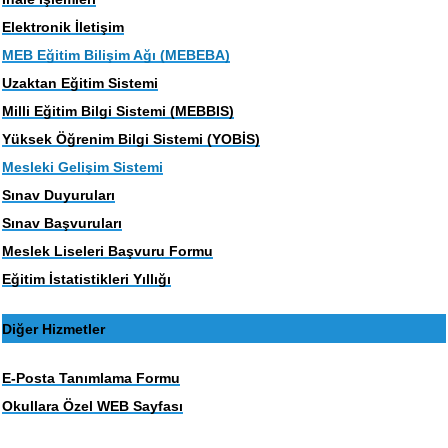
Elektronik İletişim
MEB Eğitim Bilişim Ağı (MEBEBA)
Uzaktan Eğitim Sistemi
Milli Eğitim Bilgi Sistemi (MEBBIS)
Yüksek Öğrenim Bilgi Sistemi (YOBİS)
Mesleki Gelişim Sistemi
Sınav Duyuruları
Sınav Başvuruları
Meslek Liseleri Başvuru Formu
Eğitim İstatistikleri Yıllığı
Diğer Hizmetler
E-Posta Tanımlama Formu
Okullara Özel WEB Sayfası