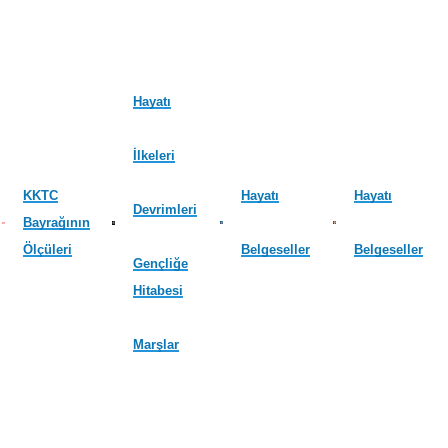
Hayatı
İlkeleri
KKTC
Hayatı
Hayatı
Devrimleri
Bayrağının
Ölçüleri
Belgeseller
Belgeseller
Gençliğe
Hitabesi
Marşlar