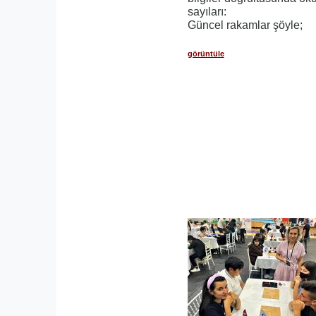
sayıları:
Güncel rakamlar şöyle;
görüntüle