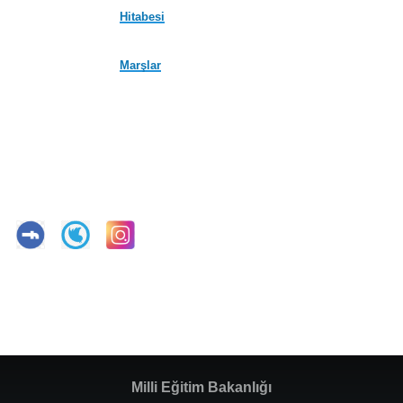
Hitabesi
Marşlar
Milli Eğitim Bakanlığı