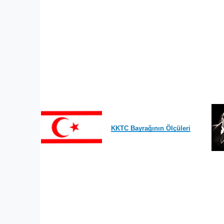
KKTC Bayrağının Ölçüleri