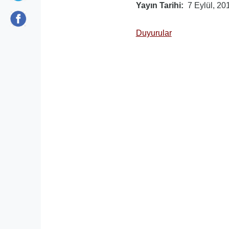
Yayın Tarihi
7 Eylül, 20
Duyurular