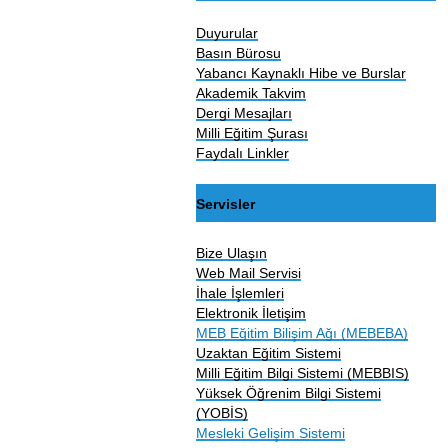
Duyurular
Basın Bürosu
Yabancı Kaynaklı Hibe ve Burslar
Akademik Takvim
Dergi Mesajları
Milli Eğitim Şurası
Faydalı Linkler
Servisler
Bize Ulaşın
Web Mail Servisi
İhale İşlemleri
Elektronik İletişim
MEB Eğitim Bilişim Ağı (MEBEBA)
Uzaktan Eğitim Sistemi
Milli Eğitim Bilgi Sistemi (MEBBIS)
Yüksek Öğrenim Bilgi Sistemi
(YOBİS)
Mesleki Gelişim Sistemi