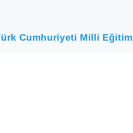
ürk Cumhuriyeti Milli Eğitim