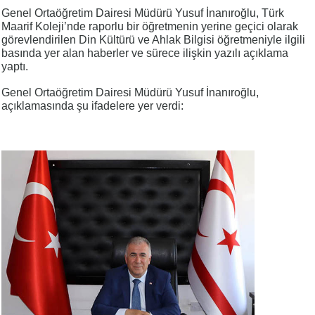
Genel Ortaöğretim Dairesi Müdürü Yusuf İnanıroğlu, Türk
Maarif Koleji’nde raporlu bir öğretmenin yerine geçici olarak
görevlendirilen Din Kültürü ve Ahlak Bilgisi öğretmeniyle ilgili
basında yer alan haberler ve sürece ilişkin yazılı açıklama
yaptı.
Genel Ortaöğretim Dairesi Müdürü Yusuf İnanıroğlu,
açıklamasında şu ifadelere yer verdi: