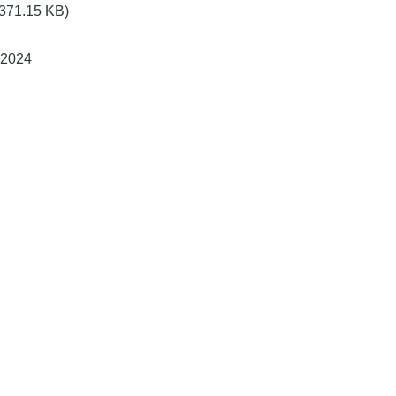
(371.15 KB)
 2024