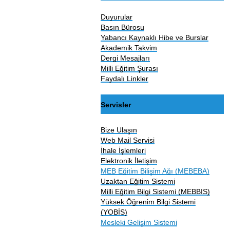
Duyurular
Basın Bürosu
Yabancı Kaynaklı Hibe ve Burslar
Akademik Takvim
Dergi Mesajları
Milli Eğitim Şurası
Faydalı Linkler
Servisler
Bize Ulaşın
Web Mail Servisi
İhale İşlemleri
Elektronik İletişim
MEB Eğitim Bilişim Ağı (MEBEBA)
Uzaktan Eğitim Sistemi
Milli Eğitim Bilgi Sistemi (MEBBIS)
Yüksek Öğrenim Bilgi Sistemi
(YOBİS)
Mesleki Gelişim Sistemi