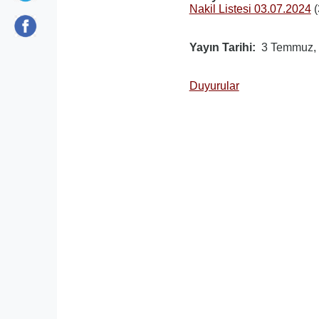
Nakil Listesi 03.07.2024
Yayın Tarihi
3 Temmuz,
Duyurular