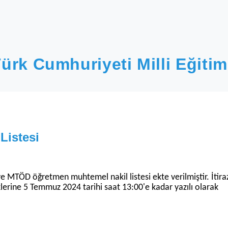
ürk Cumhuriyeti Milli Eğitim
Listesi
 MTÖD öğretmen muhtemel nakil listesi ekte verilmiştir. İtirazla
lerine 5 Temmuz 2024 tarihi saat 13:00'e kadar yazılı olarak