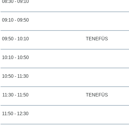
08:30 - 09:10
09:10 - 09:50
09:50 - 10:10
TENEFÜS
10:10 - 10:50
10:50 - 11:30
11:30 - 11:50
TENEFÜS
11:50 - 12:30