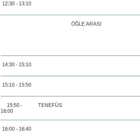
12:30 - 13:10
ÖĞLE ARASI
14:30 - 15:10
15:10 - 15:50
15:50 -
TENEFÜS
16:00
16:00 - 16:40