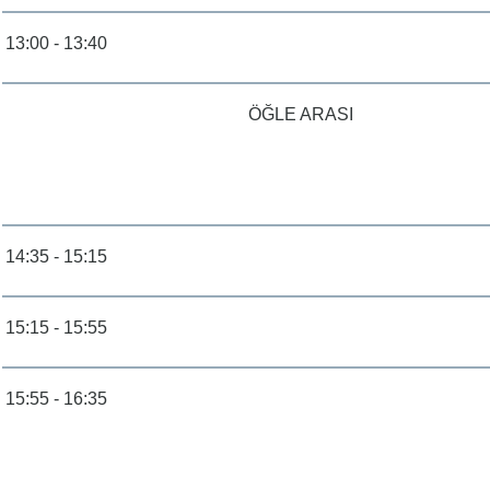
13:00 - 13:40
ÖĞLE ARASI
14:35 - 15:15
15:15 - 15:55
15:55 - 16:35