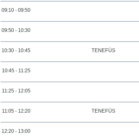
09:10 - 09:50
09:50 - 10:30
10:30 - 10:45
TENEFÜS
10:45 - 11:25
11:25 - 12:05
11:05 - 12:20
TENEFÜS
12:20 - 13:00