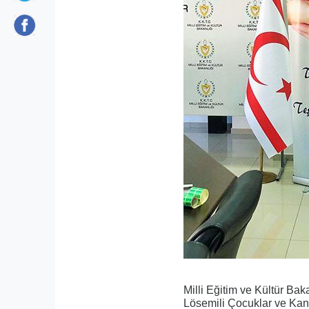
Milli Eğitim ve Kültür Ba
Lösemili Çocuklar ve Kan