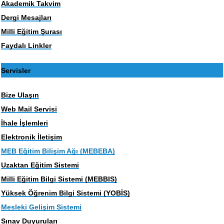
Akademik Takvim
Dergi Mesajları
Milli Eğitim Şurası
Faydalı Linkler
Servisler
Bize Ulaşın
Web Mail Servisi
İhale İşlemleri
Elektronik İletişim
MEB Eğitim Bilişim Ağı (MEBEBA)
Uzaktan Eğitim Sistemi
Milli Eğitim Bilgi Sistemi (MEBBIS)
Yüksek Öğrenim Bilgi Sistemi (YOBİS)
Mesleki Gelişim Sistemi
Sınav Duyuruları