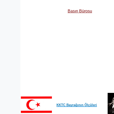
Basın Bürosu
KKTC Bayrağının Ölçüleri