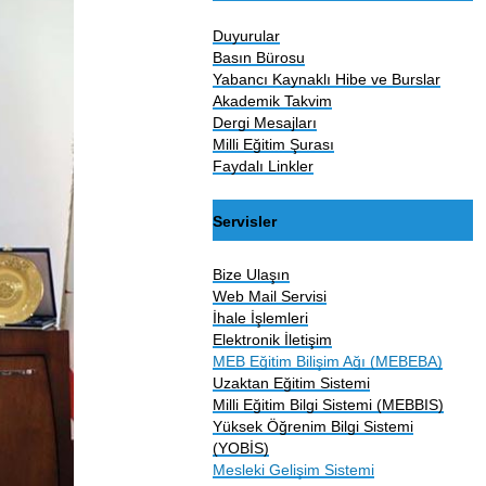
Duyurular
Basın Bürosu
Yabancı Kaynaklı Hibe ve Burslar
Akademik Takvim
Dergi Mesajları
Milli Eğitim Şurası
Faydalı Linkler
Servisler
Bize Ulaşın
Web Mail Servisi
İhale İşlemleri
Elektronik İletişim
MEB Eğitim Bilişim Ağı (MEBEBA)
Uzaktan Eğitim Sistemi
Milli Eğitim Bilgi Sistemi (MEBBIS)
Yüksek Öğrenim Bilgi Sistemi
(YOBİS)
Mesleki Gelişim Sistemi