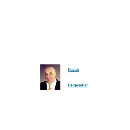
Hayatı
Belgeseller