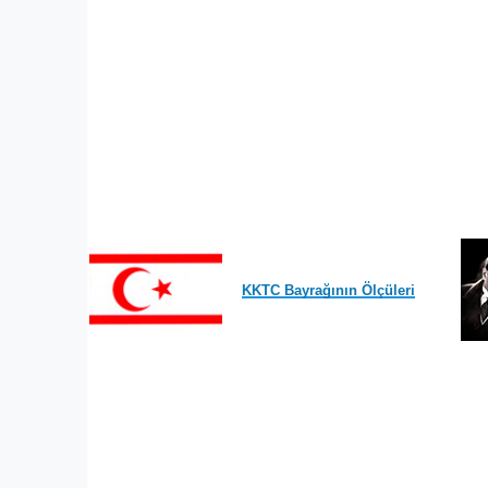
KKTC Bayrağının Ölçüleri