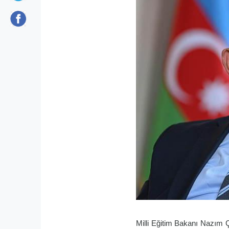
Milli Eğitim Bakanı Nazım 