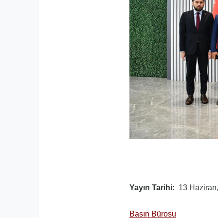
Yayın Tarihi
13 Haziran
Basın Bürosu