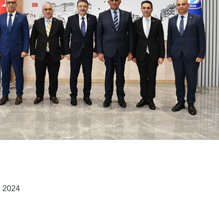
, 2024