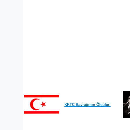
KKTC Bayrağının Ölçüleri