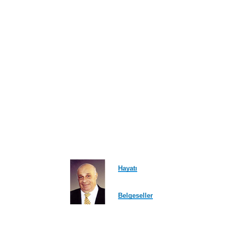
Hayatı
Belgeseller