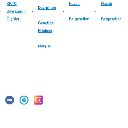
KKTC
Hayatı
Hayatı
Devrimleri
Bayrağının
Ölçüleri
Belgeseller
Belgeseller
Gençliğe
Hitabesi
Marşlar