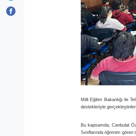
Milli Eğitim Bakanlığı ile 
destekleriyle gerçekleştirile
Bu kapsamda, Canbulat Özgü
Sınıflarında öğrenim gören 