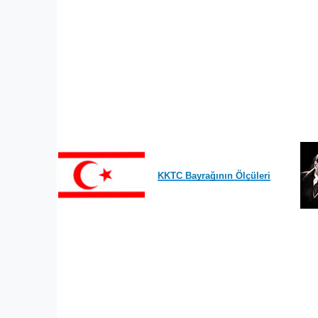
KKTC Bayrağının Ölçüleri