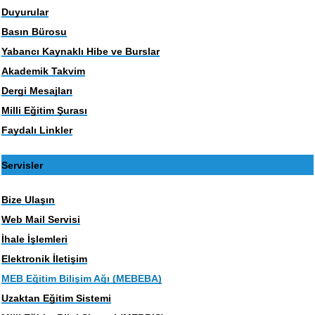
Duyurular
Basın Bürosu
Yabancı Kaynaklı Hibe ve Burslar
Akademik Takvim
Dergi Mesajları
Milli Eğitim Şurası
Faydalı Linkler
Servisler
Bize Ulaşın
Web Mail Servisi
İhale İşlemleri
Elektronik İletişim
MEB Eğitim Bilişim Ağı (MEBEBA)
Uzaktan Eğitim Sistemi