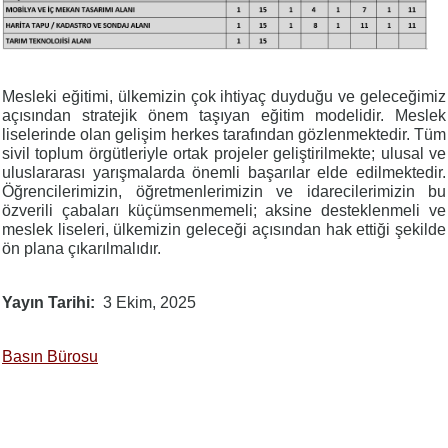
Mesleki eğitimi, ülkemizin çok ihtiyaç duyduğu ve geleceğimiz
açısından stratejik önem taşıyan eğitim modelidir. Meslek
liselerinde olan gelişim herkes tarafından gözlenmektedir. Tüm
sivil toplum örgütleriyle ortak projeler geliştirilmekte; ulusal ve
uluslararası yarışmalarda önemli başarılar elde edilmektedir.
Öğrencilerimizin, öğretmenlerimizin ve idarecilerimizin bu
özverili çabaları küçümsenmemeli; aksine desteklenmeli ve
meslek liseleri, ülkemizin geleceği açısından hak ettiği şekilde
ön plana çıkarılmalıdır.
Yayın Tarihi
3 Ekim, 2025
Basın Bürosu