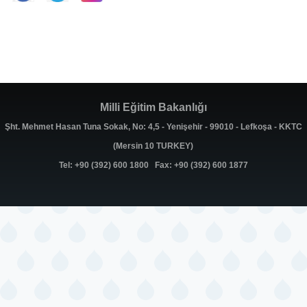
Milli Eğitim Bakanlığı
Şht. Mehmet Hasan Tuna Sokak, No: 4,5 - Yenişehir - 99010 - Lefkoşa - KKTC
(Mersin 10 TURKEY)
Tel: +90 (392) 600 1800 Fax: +90 (392) 600 1877