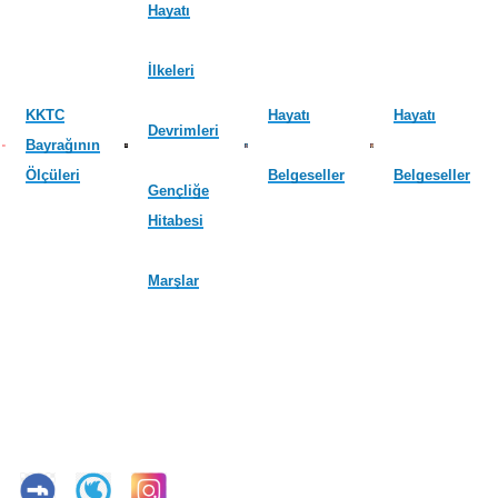
Hayatı
İlkeleri
KKTC
Hayatı
Hayatı
Devrimleri
Bayrağının
Ölçüleri
Belgeseller
Belgeseller
Gençliğe
Hitabesi
Marşlar