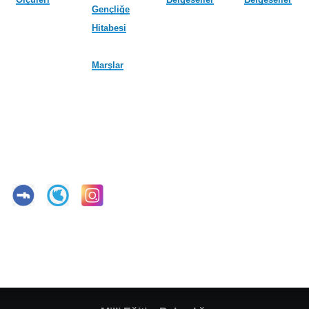
Gençliğe
Hitabesi
Marşlar