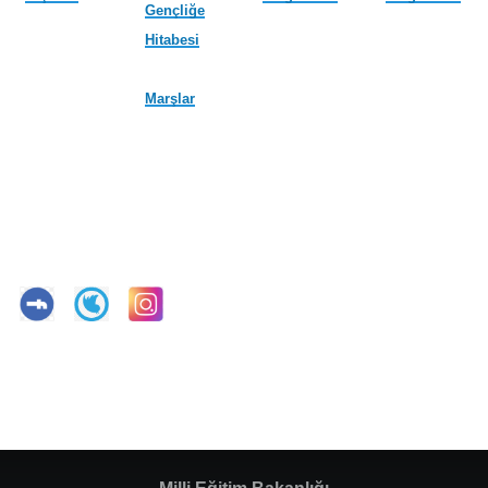
Gençliğe
Hitabesi
Marşlar