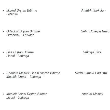
İlkokul Dıştan Bitirme Atatürk İlkokulu -
Lefkoşa
Ortaokul Dıştan Bitirme Şehit Hüseyin Ruso
Ortaokulu - Lefkoşa
Lise Dıştan Bitirme Lefkoşa Türk
Lisesi - Lefkoşa
Endüstri Meslek Lisesi Dıştan Bitirme Sedat Simavi Endüstri
Meslek Lisesi – Lefkoşa
Meslek Lisesi Dıştan Bitirme Atatürk Meslek
Lisesi - Lefkoşa